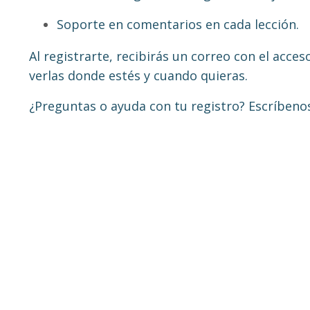
Soporte en comentarios en cada lección.
Al registrarte, recibirás un correo con el acce
verlas donde estés y cuando quieras.
¿Preguntas o ayuda con tu registro? Escríbeno