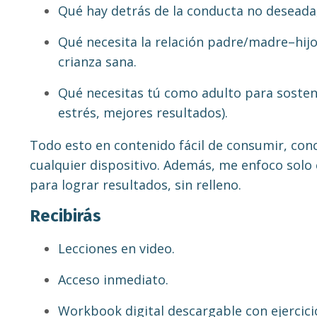
Qué hay detrás de la conducta no deseada,
Qué necesita la relación padre/madre–hijo 
crianza sana.
Qué necesitas tú como adulto para soste
estrés, mejores resultados).
Todo esto en contenido fácil de consumir, conc
cualquier dispositivo. Además, me enfoco solo 
para lograr resultados, sin relleno.
Recibirás
Lecciones en video.
Acceso inmediato.
Workbook digital descargable con ejercicio