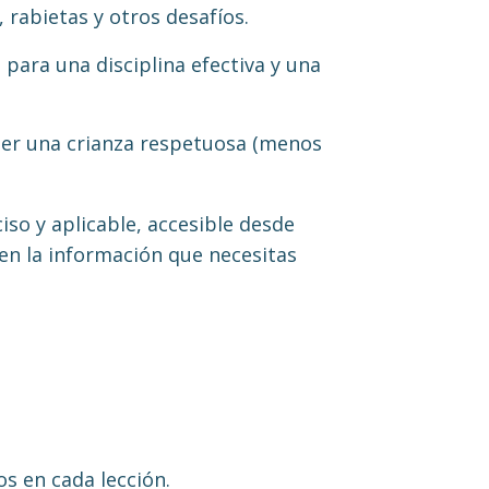
 rabietas y otros desafíos.
para una disciplina efectiva y una
ner una crianza respetuosa (menos
iso y aplicable, accesible desde
en la información que necesitas
s en cada lección.