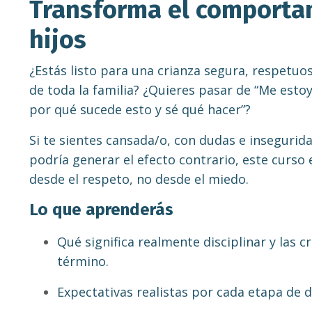
Transforma el comporta
hijos
¿Estás listo para una crianza segura, respetuo
de toda la familia? ¿Quieres pasar de “Me esto
por qué sucede esto y sé qué hacer”?
Si te sientes cansada/o, con dudas e insegurid
podría generar el efecto contrario, este curso e
desde el respeto, no desde el miedo.
Lo que aprenderás
Qué significa realmente disciplinar y las 
término.
Expectativas realistas por cada etapa de d