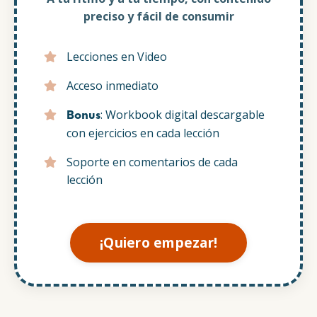
preciso y fácil de consumir
Lecciones en Video
Acceso inmediato
: Workbook digital descargable
Bonus
con ejercicios en cada lección
Soporte en comentarios de cada
lección
¡Quiero empezar!