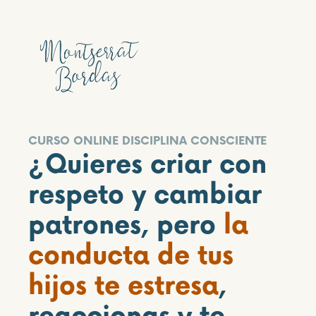
CURSO ONLINE DISCIPLINA CONSCIENTE
¿Quieres criar con
respeto y cambiar
patrones, pero
la
conducta de tus
hijos te estresa
,