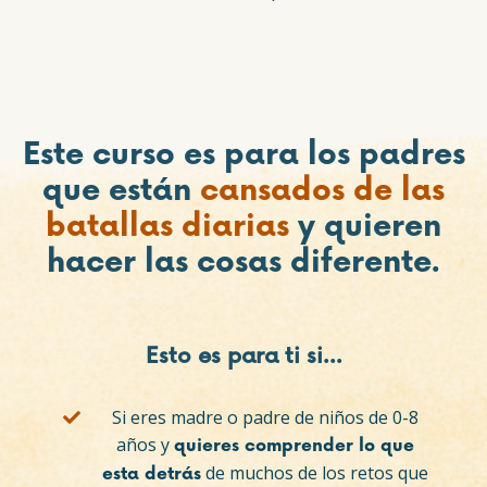
Este curso es para los padres
que están
cansados de las
batallas diarias
y quieren
hacer las cosas diferente.
Esto es para ti si...
Si eres madre o padre de niños de 0-8
años y
quieres comprender lo que
de muchos de los retos que
esta detrás