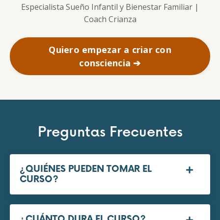
Especialista Sueño Infantil y Bienestar Familiar |
Coach Crianza
Quiero empezar a criar con
consciencia ➔
Preguntas Frecuentes
¿QUIÉNES PUEDEN TOMAR EL
CURSO?
¿CUÁNTO DURA EL CURSO?