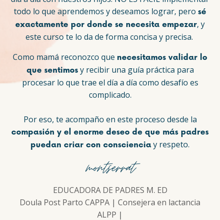
todo lo que aprendemos y deseamos lograr, pero
sé
, y
exactamente por donde se necesita empezar
este curso te lo da de forma concisa y precisa.
Como mamá reconozco que
necesitamos validar lo
y recibir una guía práctica para
que sentimos
procesar lo que trae el día a día como desafío es
complicado.
Por eso, te acompaño en este proceso desde la
compasión y el enorme deseo de que más padres
y respeto.
puedan criar con consciencia
montserrat
EDUCADORA DE PADRES M. ED
Doula Post Parto CAPPA | Consejera en lactancia
ALPP |