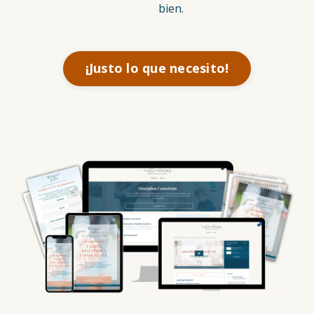
bien.
¡Justo lo que necesito!