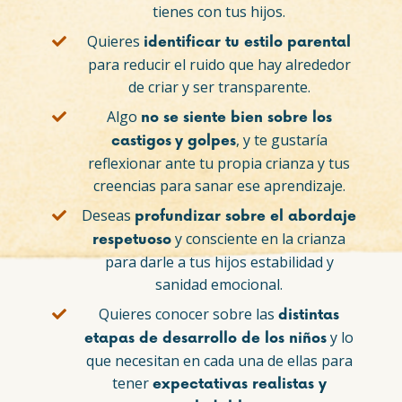
tienes con tus hijos.
Quieres
identificar tu estilo parental
para reducir el ruido que hay alrededor
de criar y ser transparente.
Algo
no se siente bien sobre los
, y te gustaría
castigos
y golpes
reflexionar ante tu propia crianza y tus
creencias para sanar ese aprendizaje.
Deseas
profundizar sobre el abordaje
y consciente en la crianza
respetuoso
para darle a tus hijos estabilidad y
sanidad emocional.
Quieres conocer sobre las
distintas
y lo
etapas de desarrollo de los niños
que necesitan en cada una de ellas para
tener
expectativas realistas y