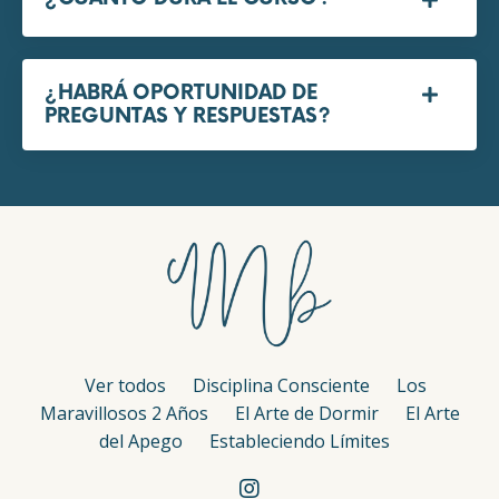
¿HABRÁ OPORTUNIDAD DE
PREGUNTAS Y RESPUESTAS?
Ver todos
Disciplina Consciente
Los
Maravillosos 2 Años
El Arte de Dormir
El Arte
del Apego
Estableciendo Límites