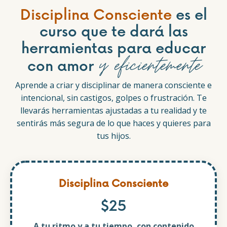
Disciplina Consciente
es el
curso que te dará las
herramientas para educar
y eficientemente
con amor
Aprende a criar y disciplinar de manera consciente e
intencional, sin castigos, golpes o frustración. Te
llevarás herramientas ajustadas a tu realidad y te
sentirás más segura de lo que haces y quieres para
tus hijos.
Disciplina Consciente
$25
A tu ritmo y a tu tiempo, con contenido