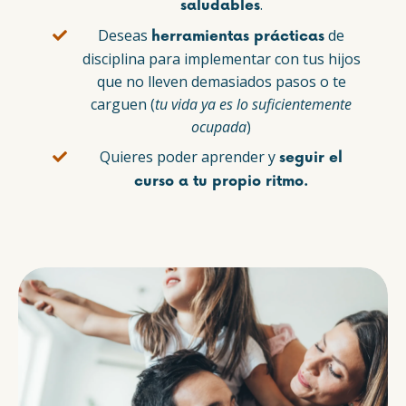
.
saludables
Deseas
de
herramientas prácticas
disciplina para implementar con tus hijos
que no lleven demasiados pasos o te
carguen (
tu vida ya es lo suficientemente
ocupada
)
Quieres poder aprender y
seguir el
curso a tu propio ritmo.