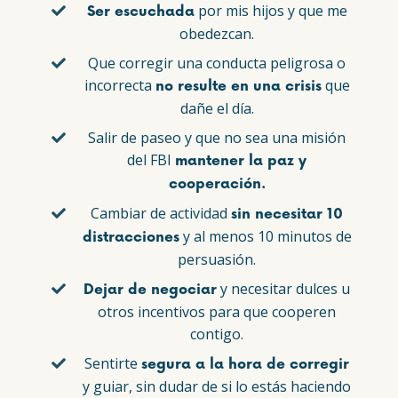
por mis hijos y que me
Ser escuchada
obedezcan.
Que corregir una conducta peligrosa o
incorrecta
que
no resulte en una crisis
dañe el día.
Salir de paseo y que no sea una misión
del FBI
mantener la paz y
cooperación.
Cambiar de actividad
sin necesitar 10
y al menos 10 minutos de
distracciones
persuasión.
y necesitar dulces u
Dejar de negociar
otros incentivos para que cooperen
contigo.
Sentirte
segura a la hora de corregir
y guiar, sin dudar de si lo estás haciendo