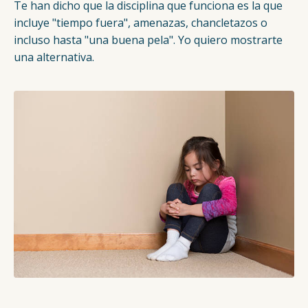
Te han dicho que la disciplina que funciona es la que
incluye "tiempo fuera", amenazas, chancletazos o
incluso hasta "una buena pela". Yo quiero mostrarte
una alternativa.