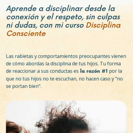
Aprende a disciplinar desde la
conexión y el respeto, sin culpas
ni dudas, con mi curso
Disciplina
Consciente
Las rabietas y comportamientos preocupantes vienen
de cómo abordas la disciplina de tus hijos. Tu forma
de reaccionar a sus conductas es
por la
la razón #1
que no tus hijos no te escuchan, no hacen caso y "no
se portan bien".