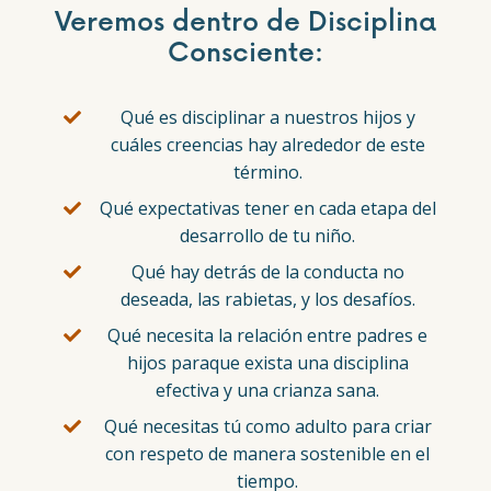
Veremos dentro de Disciplina
Consciente:
Qué es disciplinar a nuestros hijos y
cuáles creencias hay alrededor de este
término.
Qué expectativas tener en cada etapa del
desarrollo de tu niño.
Qué hay detrás de la conducta no
deseada, las rabietas, y los desafíos.
Qué necesita la relación entre padres e
hijos paraque exista una disciplina
efectiva y una crianza sana.
Qué necesitas tú como adulto para criar
con respeto de manera sostenible en el
tiempo.