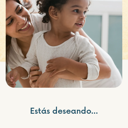
Estás deseando...