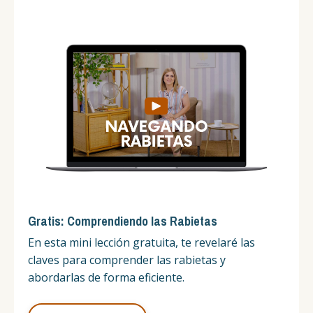
Gratis: Comprendiendo las Rabietas
En
esta
mini lección gratuita, te revelaré las
claves para comprender las rabietas y
abordarlas de forma eficiente.