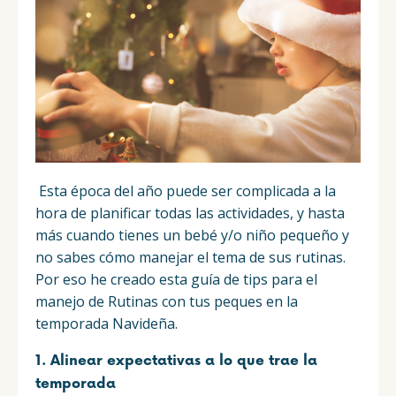
Esta época del año puede ser complicada a la
hora de planificar todas las actividades, y hasta
más cuando tienes un bebé y/o niño pequeño y
no sabes cómo manejar el tema de sus rutinas.
Por eso he creado esta guía de tips para el
manejo de Rutinas con tus peques en la
temporada Navideña.
1. Alinear expectativas a lo que trae la
temporada