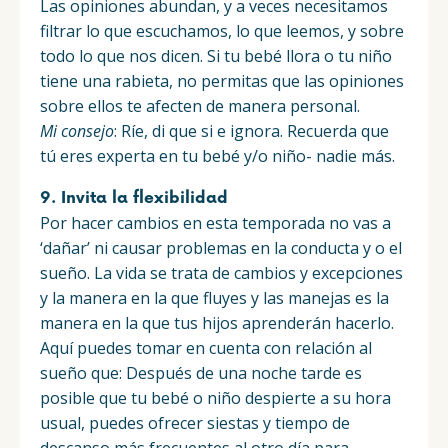
Las opiniones abundan, y a veces necesitamos
filtrar lo que escuchamos, lo que leemos, y sobre
todo lo que nos dicen. Si tu bebé llora o tu niño
tiene una rabieta, no permitas que las opiniones
sobre ellos te afecten de manera personal.
Mi consejo
: Ríe, di que si e ignora. Recuerda que
tú eres experta en tu bebé y/o niño- nadie más.
9. Invita la flexibilidad
Por hacer cambios en esta temporada no vas a
‘dañar’ ni causar problemas en la conducta y o el
sueño. La vida se trata de cambios y excepciones
y la manera en la que fluyes y las manejas es la
manera en la que tus hijos aprenderán hacerlo.
Aquí puedes tomar en cuenta con relación al
sueño que: Después de una noche tarde es
posible que tu bebé o niño despierte a su hora
usual, puedes ofrecer siestas y tiempo de