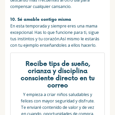
descanso más frecuentes al otro día para
compensar cualquier cansancio.
10. Sé amable contigo misma
En esta temporada y siempre eres una mama
excepcional. Has lo que funcione para ti, sigue
tus instintos y tu corazón.Así mismo le estarás
con tu ejemplo enseñandoles a ellos hacerlo.
Recibe tips de sueño,
crianza y disciplina
consciente directo en tu
correo
Y empieza a criar niños saludables y
felices con mayor seguridad y disfrute.
Te enviaré contenido de valor y de vez
en cuando, oportunidades de compra.