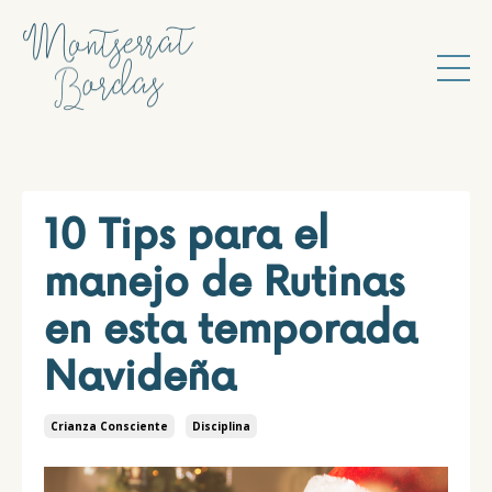
10 Tips para el
manejo de Rutinas
en esta temporada
Navideña
Crianza Consciente
Disciplina