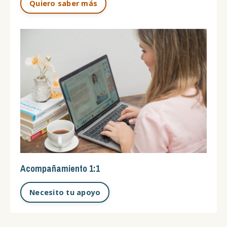
Quiero saber más
Acompañamiento 1:1
Necesito tu apoyo