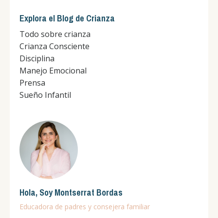
Explora el Blog de Crianza
Todo sobre crianza
Crianza Consciente
Disciplina
Manejo Emocional
Prensa
Sueño Infantil
Hola, Soy Montserrat Bordas
Educadora de padres y consejera familiar