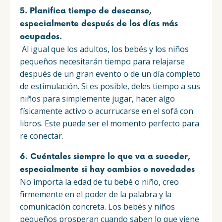
5. Planifica tiempo de descanso,
especialmente después de los días más
ocupados.
Al igual que los adultos, los bebés y los niños
pequeños necesitarán tiempo para relajarse
después de un gran evento o de un día completo
de estimulación. Si es posible, deles tiempo a sus
niños para simplemente jugar, hacer algo
físicamente activo o acurrucarse en el sofá con
libros. Este puede ser el momento perfecto para
re conectar.
6. Cuéntales siempre lo que va a suceder,
especialmente si hay cambios o novedades
No importa la edad de tu bebé o niño, creo
firmemente en el poder de la palabra y la
comunicación concreta. Los bebés y niños
pequeños prosperan cuando saben lo que viene