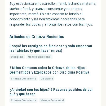
Soy especialista en desarrollo infantil, lactancia materna,
sueño infantil, y crianza consciente y no menos
importante, mamá. En este espacio te brindo el
conocimiento y las herramientas necesarias para
responder tus dudas y afrontar los retos con tus hijos.
Artículos de Crianza Recientes
Porqué los castigos no funcionan y solo empeoran
las rabietas (y qué hacer en vez)
Disciplina
Manejo Emocional
7 Mitos Comunes sobre la Crianza de los Hijos:
Desmentidos y Explicados con Disciplina Positiva
Crianza Consciente
Disciplina
¿Ansiedad con tus hijos? 5 Razones posibles de por
qué y qué hacer
Crianza Consciente
Manejo Emocional