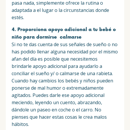
pasa nada, simplemente ofrece la rutina o
adaptada a el lugar o la circunstancias donde
estés.
4. Proporciona apoyo adicional a tu bebé o
niño para dormirse calmarse
Si no te das cuenta de sus señales de sueño o no
has podido llenar alguna necesidad por el mismo
afan del día es posible que necesitemos
brindarle apoyo adicional para ayudarlo a
conciliar el sueño y/ o calmarse de una rabieta.
Cuando hay cambios los bebés y niños pueden
ponerse de mal humor o extremadamente
agitados. Puedes darle ese apoyo adicional
meciendo, leyendo un cuento, abrazando,
dándole un paseo en coche o el carro. No
pienses que hacer estas cosas le crea malos
hábitos.