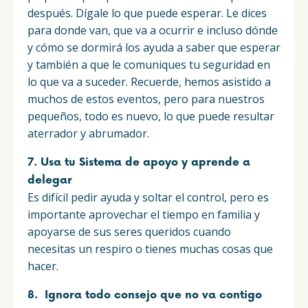
después. Dígale lo que puede esperar. Le dices
para donde van, que va a ocurrir e incluso dónde
y cómo se dormirá los ayuda a saber que esperar
y también a que le comuniques tu seguridad en
lo que va a suceder. Recuerde, hemos asistido a
muchos de estos eventos, pero para nuestros
pequeños, todo es nuevo, lo que puede resultar
aterrador y abrumador.
7. Usa tu Sistema de apoyo y aprende a
delegar
Es difícil pedir ayuda y soltar el control, pero es
importante aprovechar el tiempo en familia y
apoyarse de sus seres queridos cuando
necesitas un respiro o tienes muchas cosas que
hacer.
8. Ignora todo consejo que no va contigo