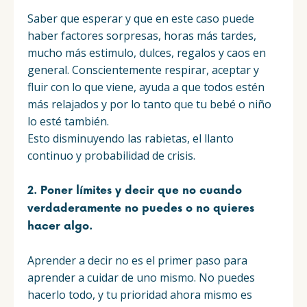
Saber que esperar y que en este caso puede
haber factores sorpresas, horas más tardes,
mucho más estimulo, dulces, regalos y caos en
general. Conscientemente respirar, aceptar y
fluir con lo que viene, ayuda a que todos estén
más relajados y por lo tanto que tu bebé o niño
lo esté también.
Esto disminuyendo las rabietas, el llanto
continuo y probabilidad de crisis.
2. Poner límites y decir que no cuando
verdaderamente no puedes o no quieres
hacer algo.
Aprender a decir no es el primer paso para
aprender a cuidar de uno mismo. No puedes
hacerlo todo, y tu prioridad ahora mismo es