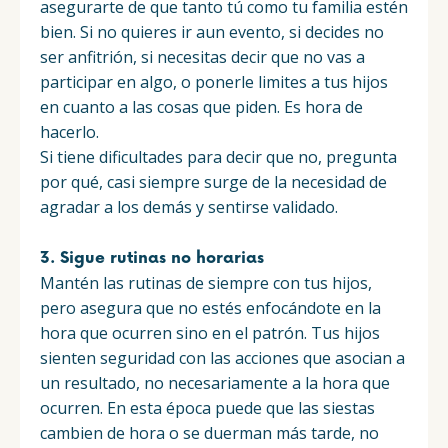
asegurarte de que tanto tú como tu familia estén
bien. Si no quieres ir aun evento, si decides no
ser anfitrión, si necesitas decir que no vas a
participar en algo, o ponerle limites a tus hijos
en cuanto a las cosas que piden. Es hora de
hacerlo.
Si tiene dificultades para decir que no, pregunta
por qué, casi siempre surge de la necesidad de
agradar a los demás y sentirse validado.
3. Sigue rutinas no horarias
Mantén las rutinas de siempre con tus hijos,
pero asegura que no estés enfocándote en la
hora que ocurren sino en el patrón. Tus hijos
sienten seguridad con las acciones que asocian a
un resultado, no necesariamente a la hora que
ocurren. En esta época puede que las siestas
cambien de hora o se duerman más tarde, no