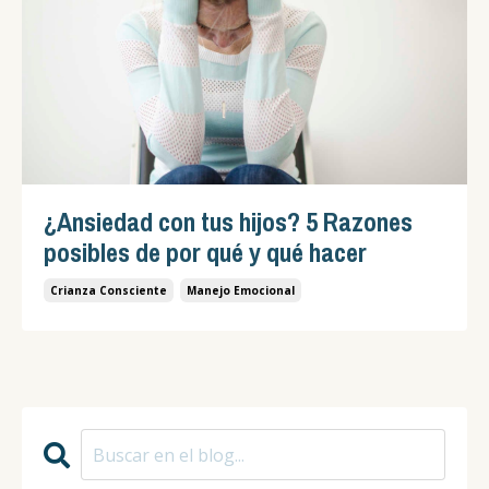
¿Ansiedad con tus hijos? 5 Razones
posibles de por qué y qué hacer
Crianza Consciente
Manejo Emocional