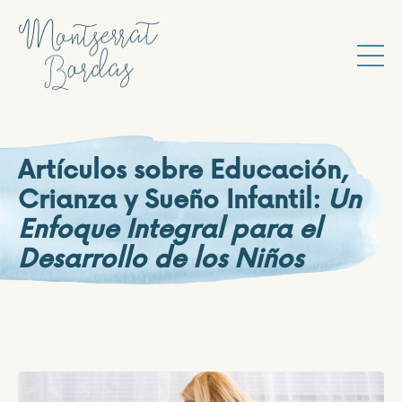
Artículos sobre Educación,
Crianza y Sueño Infantil:
Un
Enfoque Integral para el
Desarrollo de los Niños