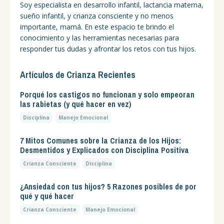
Soy especialista en desarrollo infantil, lactancia materna,
sueño infantil, y crianza consciente y no menos
importante, mamá. En este espacio te brindo el
conocimiento y las herramientas necesarias para
responder tus dudas y afrontar los retos con tus hijos.
Artículos de Crianza Recientes
Porqué los castigos no funcionan y solo empeoran
las rabietas (y qué hacer en vez)
Disciplina
Manejo Emocional
7 Mitos Comunes sobre la Crianza de los Hijos:
Desmentidos y Explicados con Disciplina Positiva
Crianza Consciente
Disciplina
¿Ansiedad con tus hijos? 5 Razones posibles de por
qué y qué hacer
Crianza Consciente
Manejo Emocional