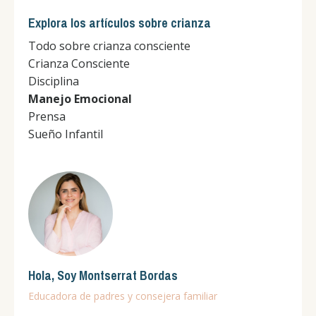
Explora los artículos sobre crianza
Todo sobre crianza consciente
Crianza Consciente
Disciplina
Manejo Emocional
Prensa
Sueño Infantil
Hola, Soy Montserrat Bordas
Educadora de padres y consejera familiar