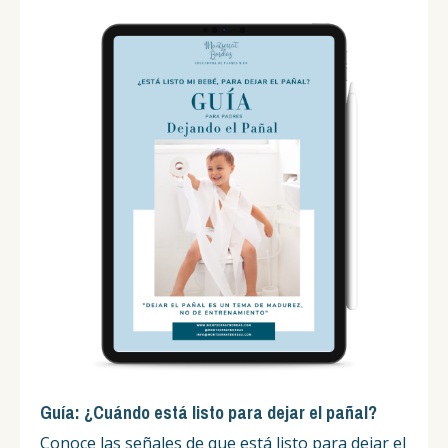
Guía: ¿Cuándo está listo para dejar el pañal?
Conoce las señales de que está listo para dejar el