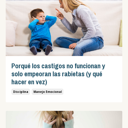
Porqué los castigos no funcionan y
solo empeoran las rabietas (y qué
hacer en vez)
Disciplina
Manejo Emocional