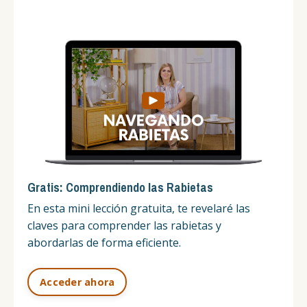
Gratis: Comprendiendo las Rabietas
En
esta
mini lección gratuita, te revelaré las
claves para comprender las rabietas y
abordarlas de forma eficiente.
Acceder ahora