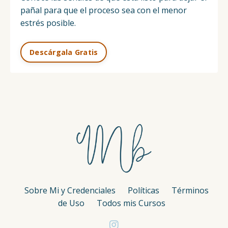
pañal para que el proceso sea con el menor
estrés posible.
Descárgala Gratis
Sobre Mi y Credenciales
Políticas
Términos
de Uso
Todos mis Cursos